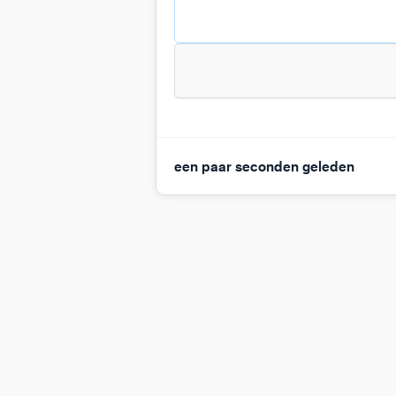
een paar seconden geleden