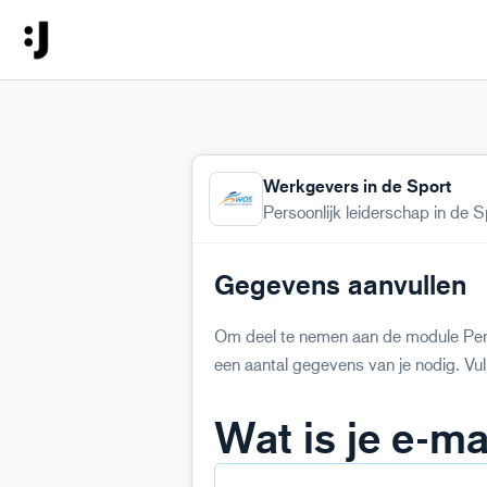
Werkgevers in de Sport
Persoonlijk leiderschap in de S
Gegevens aanvullen
Om deel te nemen aan de module Pers
een aantal gegevens van je nodig. Vul
Wat is je e-ma